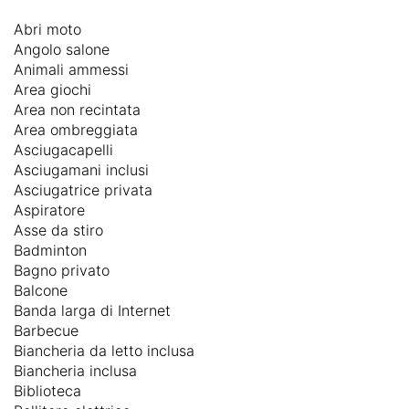
Abri moto
Angolo salone
Animali ammessi
Area giochi
Area non recintata
Area ombreggiata
Asciugacapelli
Asciugamani inclusi
Asciugatrice privata
Aspiratore
Asse da stiro
Badminton
Bagno privato
Balcone
Banda larga di Internet
Barbecue
Biancheria da letto inclusa
Biancheria inclusa
Biblioteca