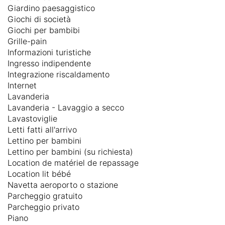
Giardino paesaggistico
Giochi di società
Giochi per bambibi
Grille-pain
Informazioni turistiche
Ingresso indipendente
Integrazione riscaldamento
Internet
Lavanderia
Lavanderia - Lavaggio a secco
Lavastoviglie
Letti fatti all'arrivo
Lettino per bambini
Lettino per bambini (su richiesta)
Location de matériel de repassage
Location lit bébé
Navetta aeroporto o stazione
Parcheggio gratuito
Parcheggio privato
Piano