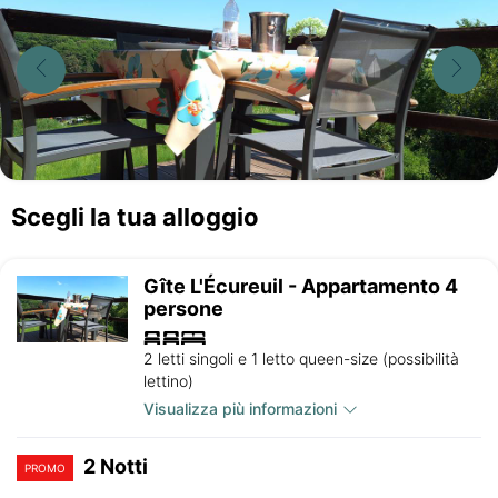
Scegli la tua alloggio
Gîte L'Écureuil - Appartamento 4
persone
2 letti singoli e 1 letto queen-size (possibilità
lettino)
Visualizza più informazioni
2 Notti
PROMO