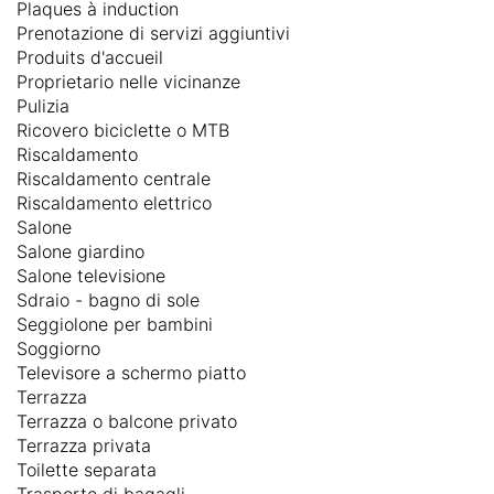
Plaques à induction
Prenotazione di servizi aggiuntivi
Produits d'accueil
Proprietario nelle vicinanze
Pulizia
Ricovero biciclette o MTB
Riscaldamento
Riscaldamento centrale
Riscaldamento elettrico
Salone
Salone giardino
Salone televisione
Sdraio - bagno di sole
Seggiolone per bambini
Soggiorno
Televisore a schermo piatto
Terrazza
Terrazza o balcone privato
Terrazza privata
Toilette separata