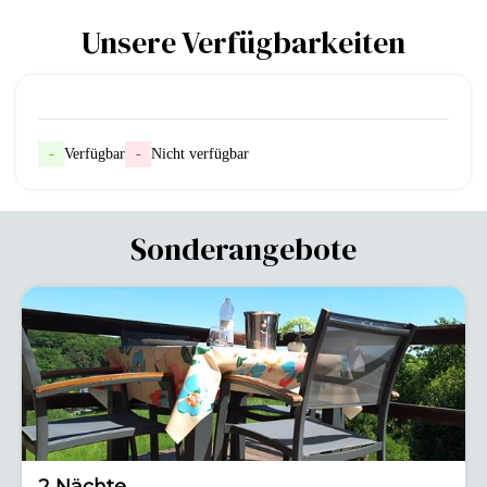
Unsere Verfügbarkeiten
-
Verfügbar
-
Nicht verfügbar
Sonderangebote
-10%